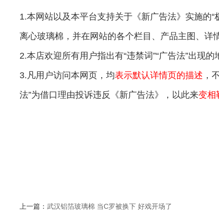
1.本网站以及本平台支持关于《新广告法》实施的“
离心玻璃棉，并在网站的各个栏目、产品主图、详情
2.本店欢迎所有用户指出有“违禁词”“广告法”出现
3.凡用户访问本网页，均
表示默认详情页的描述
，不
法”为借口理由投诉违反《新广告法》，以此来
变相
上一篇：
武汉铝箔玻璃棉 当C罗被换下 好戏开场了