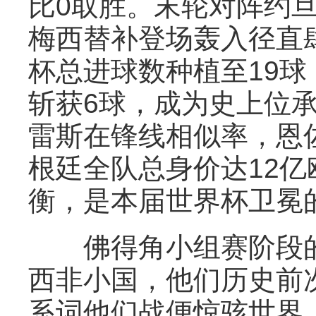
比0取胜。末轮对阵约
梅西替补登场轰入径直
杯总进球数种植至19球
斩获6球，成为史上位
雷斯在锋线相似率，恩
根廷全队总身价达12亿
衡，是本届世界杯卫冕
佛得角小组赛阶段的阐
西非小国，他们历史前
系词他们战便惊骇世界