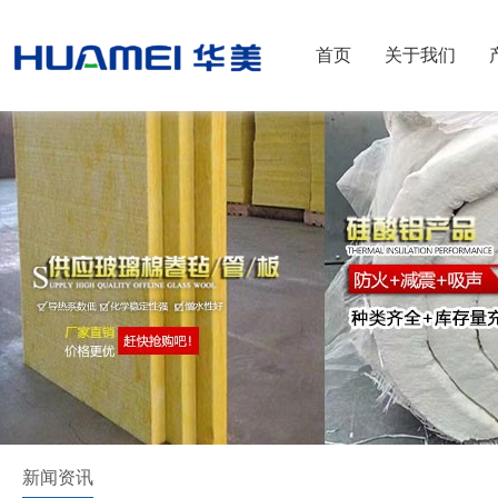
首页
关于我们
新闻资讯