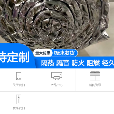
关于我们
产品中心
新闻资讯
联系我们